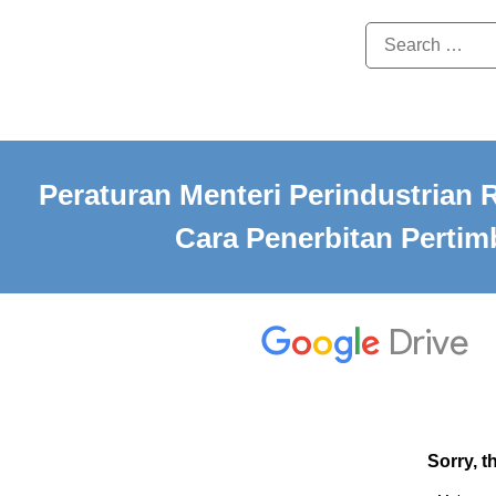
Peraturan Menteri Perindustrian 
Cara Penerbitan Perti