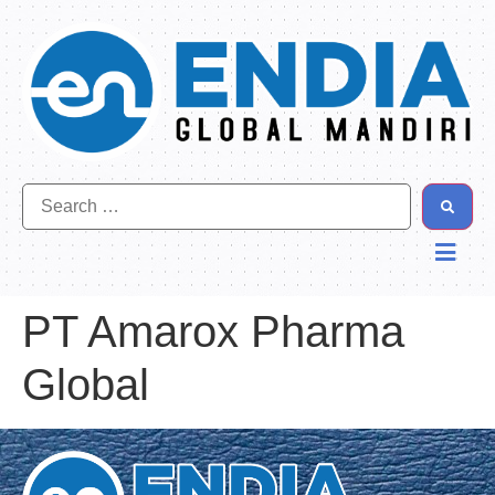
PT Amarox Pharma
Global