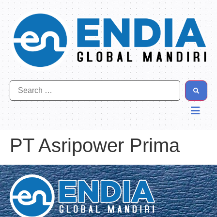
PT Asripower Prima