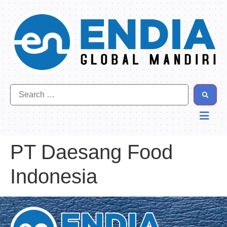
PT Daesang Food
Indonesia