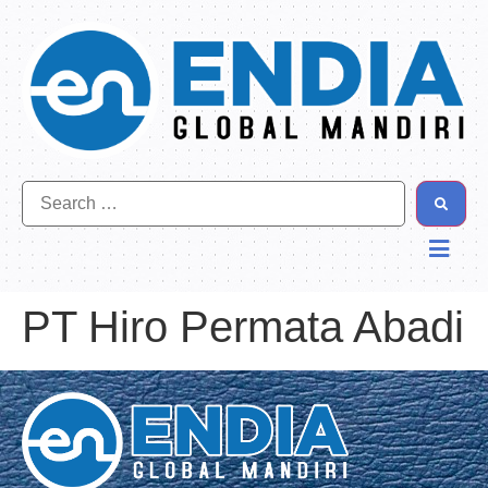
PT Hiro Permata Abadi