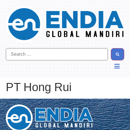
PT Hong Rui