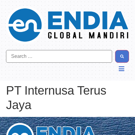
PT Internusa Terus
Jaya