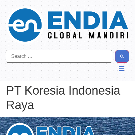
PT Koresia Indonesia
Raya