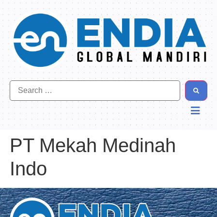
PT Mekah Medinah
Indo