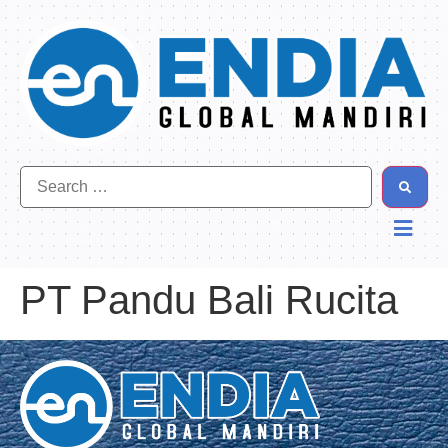
PT Pandu Bali Rucita