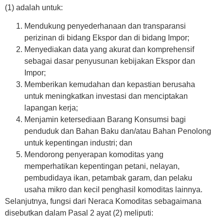
(1) adalah untuk:
Mendukung penyederhanaan dan transparansi
perizinan di bidang Ekspor dan di bidang Impor;
Menyediakan data yang akurat dan komprehensif
sebagai dasar penyusunan kebijakan Ekspor dan
Impor;
Memberikan kemudahan dan kepastian berusaha
untuk meningkatkan investasi dan menciptakan
lapangan kerja;
Menjamin ketersediaan Barang Konsumsi bagi
penduduk dan Bahan Baku dan/atau Bahan Penolong
untuk kepentingan industri; dan
Mendorong penyerapan komoditas yang
memperhatikan kepentingan petani, nelayan,
pembudidaya ikan, petambak garam, dan pelaku
usaha mikro dan kecil penghasil komoditas lainnya.
Selanjutnya, fungsi dari Neraca Komoditas sebagaimana
disebutkan dalam Pasal 2 ayat (2) meliputi: