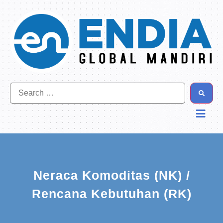
Neraca Komoditas (NK) /
Rencana Kebutuhan (RK)