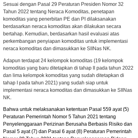
Sesuai dengan Pasal 29 Peraturan Presiden Nomor 32
Tahun 2022 tentang Neraca Komoditas, penetapan
komoditas yang penerbitan PE dan PI dilaksanakan
berdasarkan neraca komoditas akan dilakukan secara
bertahap. Kemudian, berdasarkan hasil evaluasi atas
perkembangan penyiapan komoditas untuk implementasi
neraca komoditas dan dimasukkan ke SIINas NK.
Adapun terdapat 24 kelompok komoditas (19 kelompok
komoditas yang baru ditetapkan di tahap II pada tahun 2022
dan lima kelompok komoditas yang sudah ditetapkan di
tahap I pada tahun 2021) yang sudah siap untuk
implementasi neraca komoditas dan dimasukkan ke SIINas
NK.
Bahwa untuk melaksanakan ketentuan Pasal 559 ayat (5)
Peraturan Pemerintah Nomor 5 Tahun 2021 tentang
Penyelenggaraan Perizinan Berusaha Berbasis Risiko dan
Pasal 5 ayat (7) dan Pasal 6 ayat (8) Peraturan Pemerintah