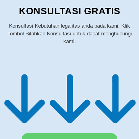
KONSULTASI GRATIS
Konsultasi Kebutuhan legalitas anda pada kami. Klik
Tombol Silahkan Konsultasi untuk dapat menghubungi
kami.