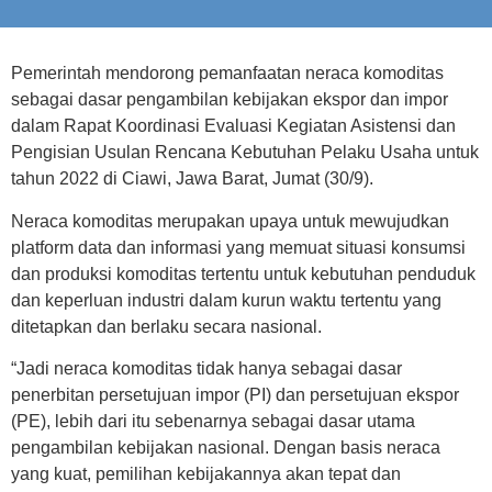
Pemerintah mendorong pemanfaatan neraca komoditas
sebagai dasar pengambilan kebijakan ekspor dan impor
dalam Rapat Koordinasi Evaluasi Kegiatan Asistensi dan
Pengisian Usulan Rencana Kebutuhan Pelaku Usaha untuk
tahun 2022 di Ciawi, Jawa Barat, Jumat (30/9).
Neraca komoditas merupakan upaya untuk mewujudkan
platform data dan informasi yang memuat situasi konsumsi
dan produksi komoditas tertentu untuk kebutuhan penduduk
dan keperluan industri dalam kurun waktu tertentu yang
ditetapkan dan berlaku secara nasional.
“Jadi neraca komoditas tidak hanya sebagai dasar
penerbitan persetujuan impor (PI) dan persetujuan ekspor
(PE), lebih dari itu sebenarnya sebagai dasar utama
pengambilan kebijakan nasional. Dengan basis neraca
yang kuat, pemilihan kebijakannya akan tepat dan