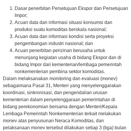
Dasar penerbitan Persetujuan Ekspor dan Persetujuan
Impor;
Acuan data dan informasi situasi konsumsi dan
produksi suatu komoditas berskala nasional;
Acuan data dan informasi kondisi serta proyeksi
pengembangan industri nasional; dan
Acuan penerbitan perizinan berusaha untuk
menunjang kegiatan usaha di bidang Ekspor dan di
bidang Impor dari kementerian/lembaga pemerintah
nonkementerian pembina sektor komoditas.
Dalam melaksanakan monitoring dan evaluasi (monev)
sebagaimana Pasal 31, Menteri yang menyelenggarakan
koordinasi, sinkronisasi, dan pengendalian urusan
kementerian dalam penyelenggaraan pemerintahan di
bidang perekonomian bersama dengan Menteri/Kepala
Lembaga Pemerintah Nonkementerian terkait melakukan
monev atas penyusunan Neraca Komoditas, dan
pelaksanaan monev tersebut dilakukan setiap 3 (tiga) bulan