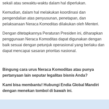
sekali atau sewaktu-waktu dalam hal diperlukan.
Kemudian, dalam hal melakukan koordinasi dan
pengendalian atas penyusunan, penetapan, dan
pelaksanaan Neraca Komoditas dilakukan oleh Menteri.
Dengan ditetapkannya Peraturan Presiden ini, diharapkan
penggunaan Neraca Komoditas dapat digunakan dengan
baik sesuai dengan petunjuk operasional yang berlaku dan
dapat mencapai sasaran prioritas nasional.
Bingung cara urus Neraca Komoditas atau punya
pertanyaan lain seputar legalitas bisnis Anda?
Kami bisa membantu! Hubungi Endia Global Mandiri
dengan menekan tombol di bawah ini.