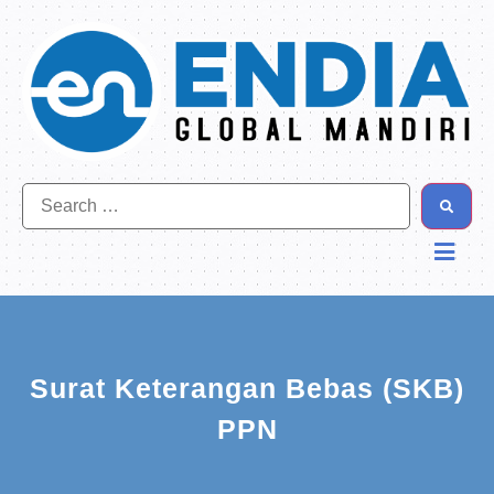
Surat Keterangan Bebas (SKB)
PPN