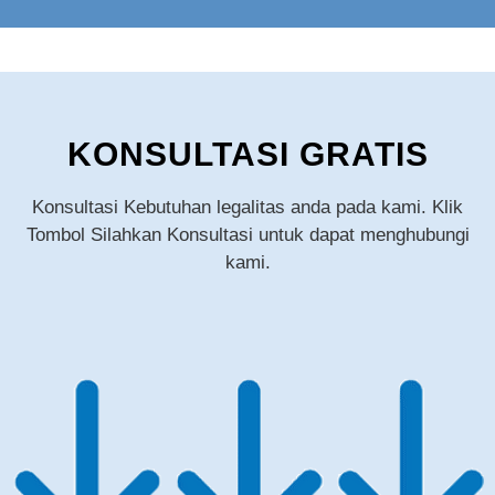
KONSULTASI GRATIS
Konsultasi Kebutuhan legalitas anda pada kami. Klik
Tombol Silahkan Konsultasi untuk dapat menghubungi
kami.