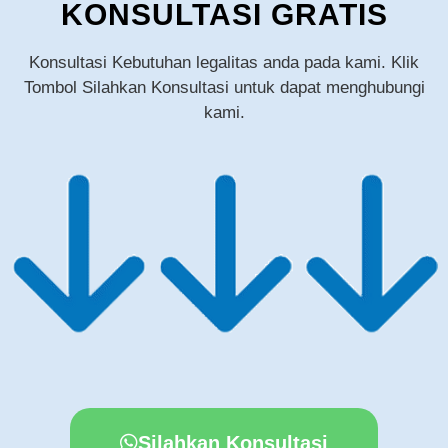
KONSULTASI GRATIS
Konsultasi Kebutuhan legalitas anda pada kami. Klik
Tombol Silahkan Konsultasi untuk dapat menghubungi
kami.
Silahkan Konsultasi