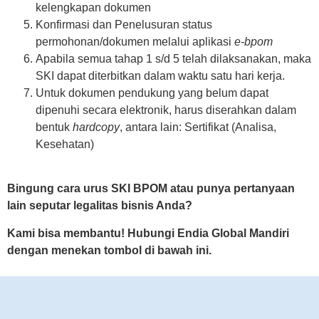
kelengkapan dokumen
Konfirmasi dan Penelusuran status
permohonan/dokumen melalui aplikasi
e-bpom
Apabila semua tahap 1 s/d 5 telah dilaksanakan, maka
SKI dapat diterbitkan dalam waktu satu hari kerja.
Untuk dokumen pendukung yang belum dapat
dipenuhi secara elektronik, harus diserahkan dalam
bentuk
hardcopy
, antara lain: Sertifikat (Analisa,
Kesehatan)
Bingung cara urus SKI BPOM atau punya pertanyaan
lain seputar legalitas bisnis Anda?
Kami bisa membantu! Hubungi Endia Global Mandiri
dengan menekan tombol di bawah ini.