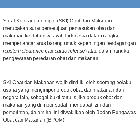
Surat Keterangan Impor (SKI) Obat dan Makanan
merupakan surat persetujuan pemasukan obat dan
makanan ke dalam wilayah Indonesia dalam rangka
memperlancar arus barang untuk kepentingan perdagangan
(
custom clearance
dan
cargo release
) atau dalam rangka
pengawasan peredaran obat dan makanan.
SKI Obat dan Makanan wajib dimiliki oleh seorang pelaku
usaha yang mengimpor produk obat dan makanan dari
negara lain, sebagai bukti tertulis jika produk obat dan
makanan yang diimpor sudah mendapat izin dari
pemerintah, dalam hal ini diwakilkan oleh Badan Pengawas
Obat dan Makanan (BPOM).