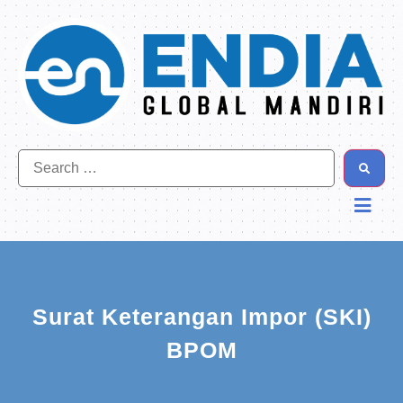
Surat Keterangan Impor (SKI)
BPOM