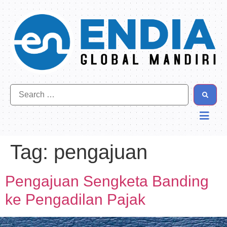
Tag:
pengajuan
Pengajuan Sengketa Banding
ke Pengadilan Pajak