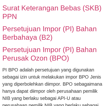
Surat Keterangan Bebas (SKB)
PPN
Persetujuan Impor (PI) Bahan
Berbahaya (B2)
Persetujuan Impor (PI) Bahan
Perusak Ozon (BPO)
PI BPO adalah persetujuan yang digunakan
sebagai izin untuk melakukan impor BPO Jenis
yang diperbolehkan diimpor. BPO sebagaimana
hanya dapat diimpor oleh perusahaan pemilik
NIB yang berlaku sebagai API-U atau
perusahaan pemilik NIB yang berlaku sebagai