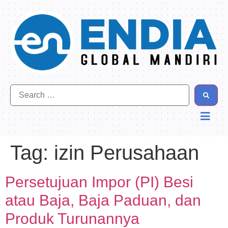
Tag:
izin Perusahaan
Persetujuan Impor (PI) Besi
atau Baja, Baja Paduan, dan
Produk Turunannya