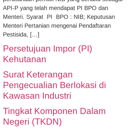
API-P yang telah mendapat PI BPO dan
Menteri. Syarat PI BPO : NIB; Keputusan
Menteri Pertanian mengenai Pendaftaran
Pestisida, […]
Persetujuan Impor (PI)
Kehutanan
Surat Keterangan
Pengecualian Berlokasi di
Kawasan Industri
Tingkat Komponen Dalam
Negeri (TKDN)