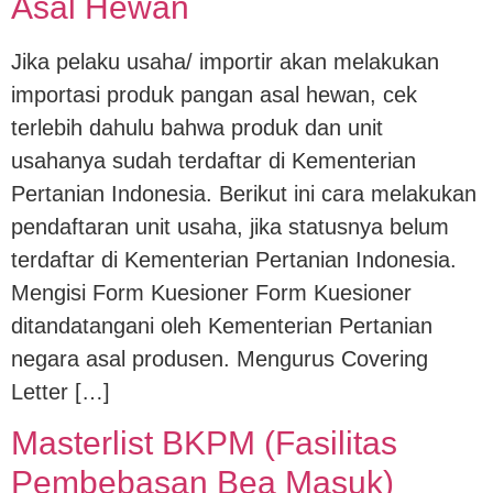
Asal Hewan
Jika pelaku usaha/ importir akan melakukan
importasi produk pangan asal hewan, cek
terlebih dahulu bahwa produk dan unit
usahanya sudah terdaftar di Kementerian
Pertanian Indonesia. Berikut ini cara melakukan
pendaftaran unit usaha, jika statusnya belum
terdaftar di Kementerian Pertanian Indonesia.
Mengisi Form Kuesioner Form Kuesioner
ditandatangani oleh Kementerian Pertanian
negara asal produsen. Mengurus Covering
Letter […]
Masterlist BKPM (Fasilitas
Pembebasan Bea Masuk)