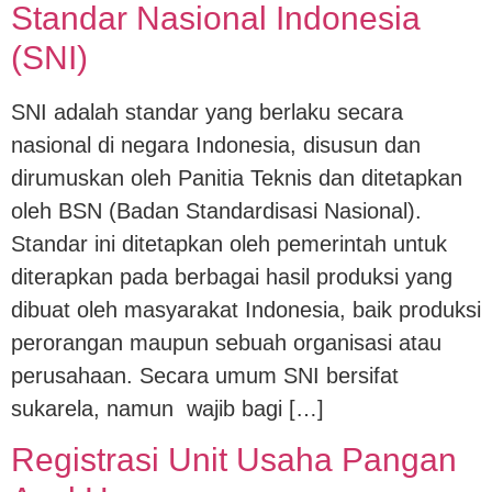
Standar Nasional Indonesia
(SNI)
SNI adalah standar yang berlaku secara
nasional di negara Indonesia, disusun dan
dirumuskan oleh Panitia Teknis dan ditetapkan
oleh BSN (Badan Standardisasi Nasional).
Standar ini ditetapkan oleh pemerintah untuk
diterapkan pada berbagai hasil produksi yang
dibuat oleh masyarakat Indonesia, baik produksi
perorangan maupun sebuah organisasi atau
perusahaan. Secara umum SNI bersifat
sukarela, namun wajib bagi […]
Registrasi Unit Usaha Pangan