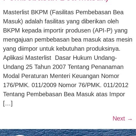
Masterlist BKPM (Fasilitas Pembebasan Bea
Masuk) adalah fasilitas yang diberikan oleh
BKPM kepada importir produsen (API-P) yang
mengajuan pembebasan bea masuk atas mesin
yang diimpor untuk kebutuhan produksinya.
Aplikasi Masterlist Dasar Hukum Undang-
Undang 25 Tahun 2007 Tentang Penanaman
Modal Peraturan Menteri Keuangan Nomor
176/PMK. 011/2009 Nomor 76/PMK. 011/2012
Tentang Pembebasan Bea Masuk atas Impor
[…]
Next
→