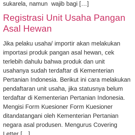
sukarela, namun wajib bagi […]
Registrasi Unit Usaha Pangan
Asal Hewan
Jika pelaku usaha/ importir akan melakukan
importasi produk pangan asal hewan, cek
terlebih dahulu bahwa produk dan unit
usahanya sudah terdaftar di Kementerian
Pertanian Indonesia. Berikut ini cara melakukan
pendaftaran unit usaha, jika statusnya belum
terdaftar di Kementerian Pertanian Indonesia.
Mengisi Form Kuesioner Form Kuesioner
ditandatangani oleh Kementerian Pertanian
negara asal produsen. Mengurus Covering
Letter […]