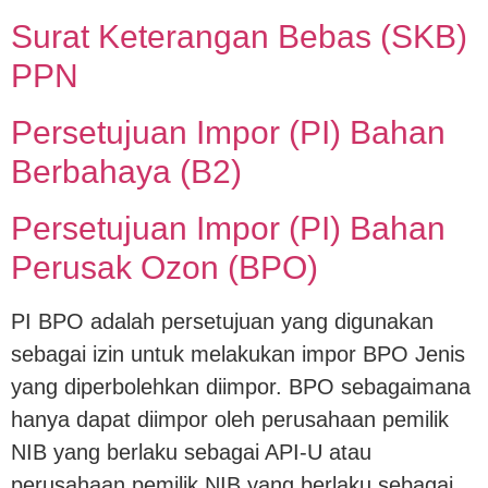
Surat Keterangan Bebas (SKB)
PPN
Persetujuan Impor (PI) Bahan
Berbahaya (B2)
Persetujuan Impor (PI) Bahan
Perusak Ozon (BPO)
PI BPO adalah persetujuan yang digunakan
sebagai izin untuk melakukan impor BPO Jenis
yang diperbolehkan diimpor. BPO sebagaimana
hanya dapat diimpor oleh perusahaan pemilik
NIB yang berlaku sebagai API-U atau
perusahaan pemilik NIB yang berlaku sebagai