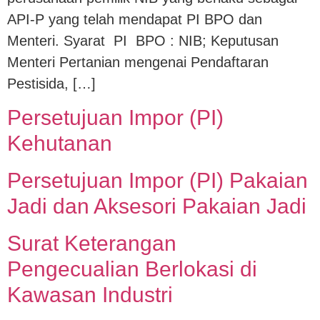
API-P yang telah mendapat PI BPO dan
Menteri. Syarat PI BPO : NIB; Keputusan
Menteri Pertanian mengenai Pendaftaran
Pestisida, […]
Persetujuan Impor (PI)
Kehutanan
Persetujuan Impor (PI) Pakaian
Jadi dan Aksesori Pakaian Jadi
Surat Keterangan
Pengecualian Berlokasi di
Kawasan Industri