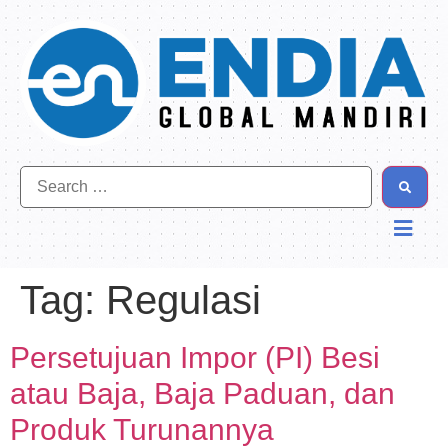
Tag:
Regulasi
Persetujuan Impor (PI) Besi
atau Baja, Baja Paduan, dan
Produk Turunannya