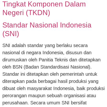
Tingkat Komponen Dalam
Negeri (TKDN)
Standar Nasional Indonesia
(SNI)
SNI adalah standar yang berlaku secara
nasional di negara Indonesia, disusun dan
dirumuskan oleh Panitia Teknis dan ditetapkan
oleh BSN (Badan Standardisasi Nasional).
Standar ini ditetapkan oleh pemerintah untuk
diterapkan pada berbagai hasil produksi yang
dibuat oleh masyarakat Indonesia, baik produksi
perorangan maupun sebuah organisasi atau
perusahaan. Secara umum SNI bersifat